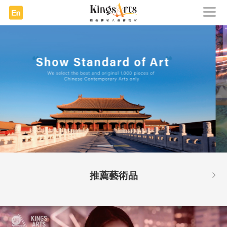
推薦藝術品